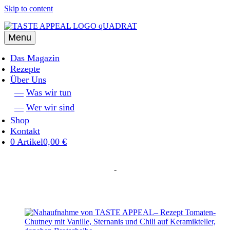
Skip to content
Menu
Das Magazin
Rezepte
Über Uns
Was wir tun
Wer wir sind
Shop
Kontakt
0 Artikel
0,00 €
-