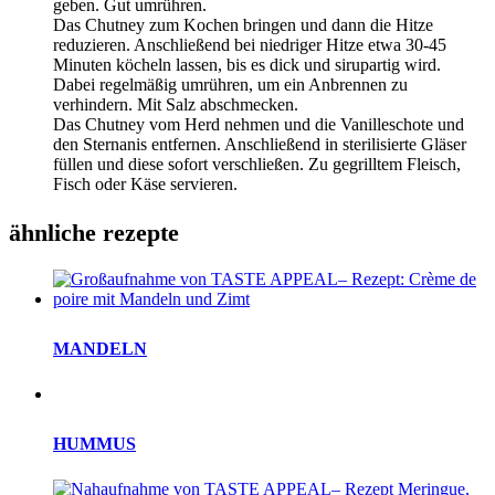
geben. Gut umrühren.
Das Chutney zum Kochen bringen und dann die Hitze
reduzieren. Anschließend bei niedriger Hitze etwa 30-45
Minuten köcheln lassen, bis es dick und sirupartig wird.
Dabei regelmäßig umrühren, um ein Anbrennen zu
verhindern. Mit Salz abschmecken.
Das Chutney vom Herd nehmen und die Vanilleschote und
den Sternanis entfernen. Anschließend in sterilisierte Gläser
füllen und diese sofort verschließen. Zu gegrilltem Fleisch,
Fisch oder Käse servieren.
ähnliche rezepte
MANDELN
HUMMUS