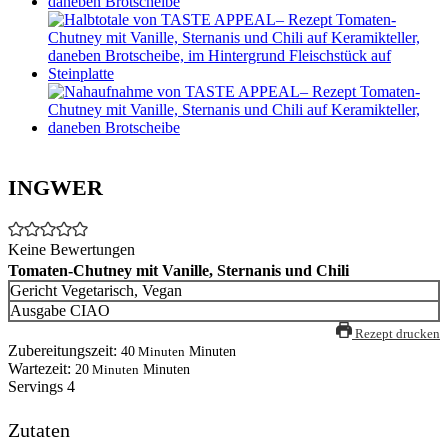
INGWER
Keine Bewertungen
Tomaten-Chutney mit Vanille, Sternanis und Chili
Gericht
Vegetarisch, Vegan
Ausgabe
CIAO
Rezept drucken
Zubereitungszeit:
40
Minuten
Minuten
Wartezeit:
20
Minuten
Minuten
Servings
4
Zutaten