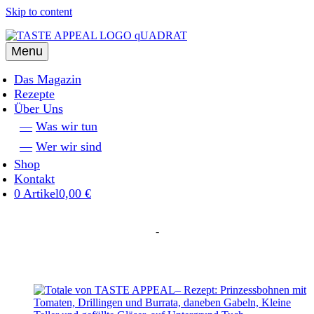
Skip to content
Menu
Das Magazin
Rezepte
Über Uns
Was wir tun
Wer wir sind
Shop
Kontakt
0 Artikel
0,00 €
-