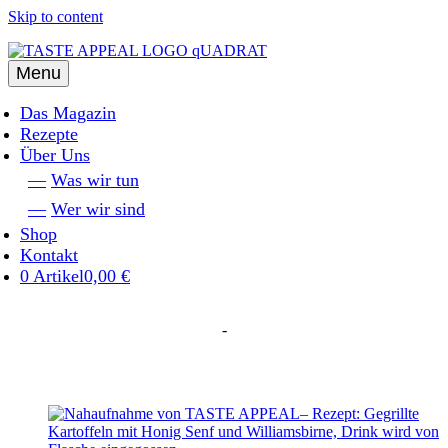
Skip to content
Menu
Das Magazin
Rezepte
Über Uns
Was wir tun
Wer wir sind
Shop
Kontakt
0 Artikel
0,00 €
-