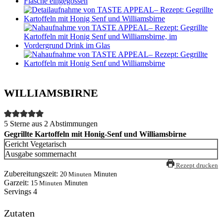
WILLIAMSBIRNE
5
Sterne aus
2
Abstimmungen
Gegrillte Kartoffeln mit Honig-Senf und Williamsbirne
Gericht
Vegetarisch
Ausgabe
sommernacht
Rezept drucken
Zubereitungszeit:
20
Minuten
Minuten
Garzeit:
15
Minuten
Minuten
Servings
4
Zutaten