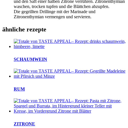
und den Saft einer halben Zitrone verrühren. Zitronenthymian
waschen, trocken tupfen und die Blättchen abzupfen.
Die gegrillten Drillinge mit der Marinade und
Zitronenthymian vermengen und servieren.
ähnliche rezepte
SCHAUMWEIN
RUM
ZITRONE