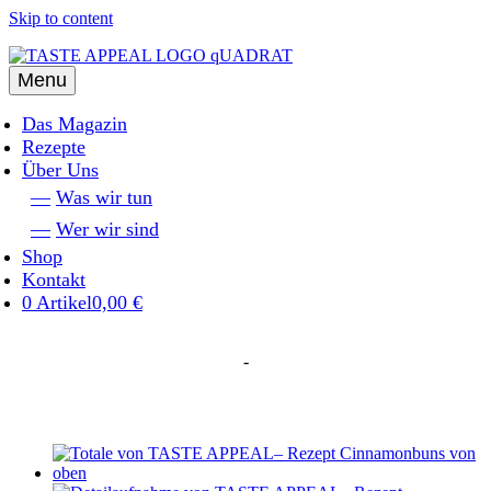
Skip to content
Menu
Das Magazin
Rezepte
Über Uns
Was wir tun
Wer wir sind
Shop
Kontakt
0 Artikel
0,00 €
-