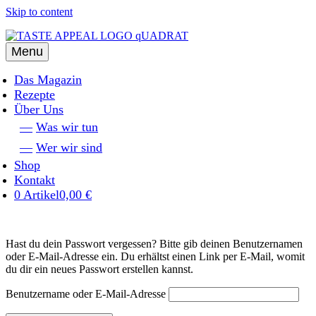
Skip to content
Menu
Das Magazin
Rezepte
Über Uns
Was wir tun
Wer wir sind
Shop
Kontakt
0 Artikel
0,00 €
Hast du dein Passwort vergessen? Bitte gib deinen Benutzernamen
oder E-Mail-Adresse ein. Du erhältst einen Link per E-Mail, womit
du dir ein neues Passwort erstellen kannst.
Benutzername oder E-Mail-Adresse